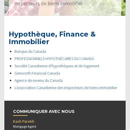
inspecteurs de biens immobilier
Hypothèque, Finance &
Immobilier
Banque du Canada
PROFESSIONNELS HYPOTHÉCAIRES DU CANADA
Société Canadienne d’hypothèques et de logement
Genworth Financial Canada
Agence de revenu du Canada
L’association Canadienne des inspecteurs de biens immobilier
COMMUNIQUER AVEC NOUS
Kash Parekh
Mortgage Agent