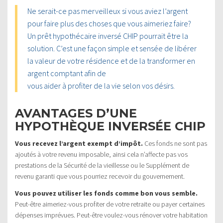
Ne serait-ce pas merveilleux si vous aviez l’argent
pour faire plus des choses que vous aimeriez faire?
Un prêt hypothécaire inversé CHIP pourrait être la
solution. C’est une façon simple et sensée de libérer
la valeur de votre résidence et de la transformer en
argent comptant afin de
vous aider à profiter de la vie selon vos désirs.
AVANTAGES D’UNE
HYPOTHÈQUE INVERSÉE CHIP
Vous recevez l’argent exempt d’impôt.
Ces fonds ne sont pas
ajoutés à votre revenu imposable, ainsi cela n’affecte pas vos
prestations de la Sécurité de la vieillesse ou le Supplément de
revenu garanti que vous pourriez recevoir du gouvernement.
Vous pouvez utiliser les fonds comme bon vous semble.
Peut-être aimeriez-vous profiter de votre retraite ou payer certaines
dépenses imprévues. Peut-être voulez-vous rénover votre habitation