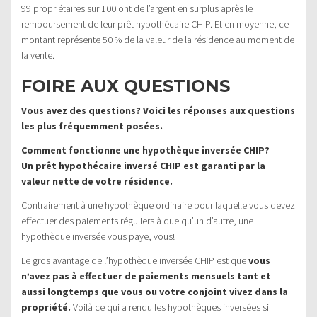
99 propriétaires sur 100 ont de l’argent en surplus après le
remboursement de leur prêt hypothécaire CHIP. Et en moyenne, ce
montant représente 50 % de la valeur de la résidence au moment de
la vente.
FOIRE AUX QUESTIONS
Vous avez des questions? Voici les réponses aux questions
les plus fréquemment posées.
Comment fonctionne une hypothèque inversée CHIP?
Un prêt hypothécaire inversé CHIP est garanti par la
valeur nette de votre résidence.
Contrairement à une hypothèque ordinaire pour laquelle vous devez
effectuer des paiements réguliers à quelqu’un d’autre, une
hypothèque inversée vous paye, vous!
Le gros avantage de l’hypothèque inversée CHIP est que
vous
n’avez pas à effectuer de paiements mensuels tant et
aussi longtemps que vous ou votre conjoint vivez dans la
propriété.
Voilà ce qui a rendu les hypothèques inversées si