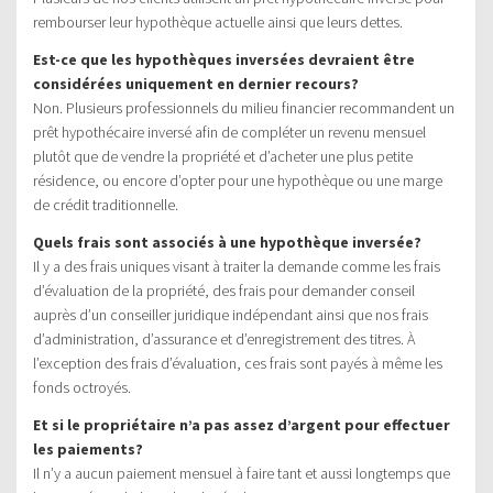
rembourser leur hypothèque actuelle ainsi que leurs dettes.
Est-ce que les hypothèques inversées devraient être
considérées uniquement en dernier recours?
Non. Plusieurs professionnels du milieu financier recommandent un
prêt hypothécaire inversé afin de compléter un revenu mensuel
plutôt que de vendre la propriété et d’acheter une plus petite
résidence, ou encore d’opter pour une hypothèque ou une marge
de crédit traditionnelle.
Quels frais sont associés à une hypothèque inversée?
Il y a des frais uniques visant à traiter la demande comme les frais
d’évaluation de la propriété, des frais pour demander conseil
auprès d’un conseiller juridique indépendant ainsi que nos frais
d’administration, d’assurance et d’enregistrement des titres. À
l’exception des frais d’évaluation, ces frais sont payés à même les
fonds octroyés.
Et si le propriétaire n’a pas assez d’argent pour effectuer
les paiements?
Il n’y a aucun paiement mensuel à faire tant et aussi longtemps que