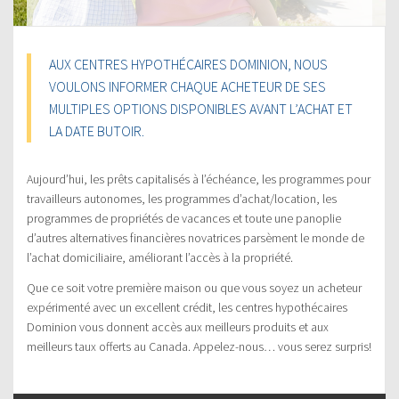
AUX CENTRES HYPOTHÉCAIRES DOMINION, NOUS
VOULONS INFORMER CHAQUE ACHETEUR DE SES
MULTIPLES OPTIONS DISPONIBLES AVANT L’ACHAT ET
LA DATE BUTOIR.
Aujourd’hui, les prêts capitalisés à l’échéance, les programmes pour
travailleurs autonomes, les programmes d’achat/location, les
programmes de propriétés de vacances et toute une panoplie
d’autres alternatives financières novatrices parsèment le monde de
l’achat domiciliaire, améliorant l’accès à la propriété.
Que ce soit votre première maison ou que vous soyez un acheteur
expérimenté avec un excellent crédit, les centres hypothécaires
Dominion vous donnent accès aux meilleurs produits et aux
meilleurs taux offerts au Canada. Appelez-nous… vous serez surpris!